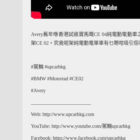
Avery舊年喺香港試過寶馬嘅CE 04純電動電
架CE 02。究竟呢架純電動電單車有乜嘢咁吸引佢
#駕輛 #upcarhkg
#BMW #Motorrad #CE02
#Avery
________________________
Web: http://www.upcarhkg.com
YouTube: http://www.youtube.com/駕輛upcarhkg
Facebook: https://www.facebook.com/upcarhkg