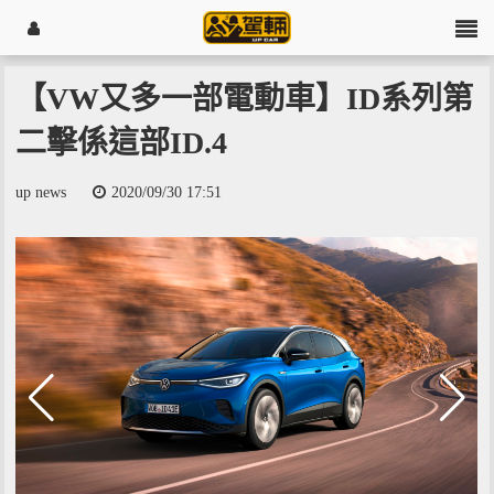
【VW又多一部電動車】ID系列第
二擊係這部ID.4
up news
2020/09/30 17:51