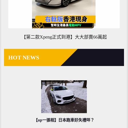
【第二款Xpeng正式到港】大大部賣66萬起
HOT NEWS
【up一張相】日本跑車好失禮咩？