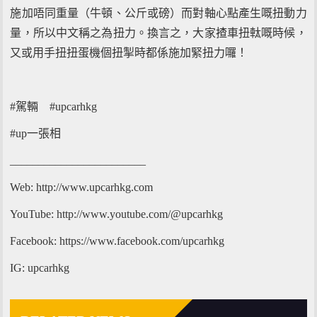
施加唔同重量（牛頓、公斤或磅）而對軸心點產生嘅扭動力
量，所以中文稱之為扭力。換言之，大家揸車扭軚嘅時候，
又或用手扭扭蛋機個扭掣時都係施加緊扭力囉！
#駕輛 #upcarhkg
#up一張相
________________________
Web: http://www.upcarhkg.com
YouTube: http://www.youtube.com/@upcarhkg
Facebook: https://www.facebook.com/upcarhkg
IG: upcarhkg