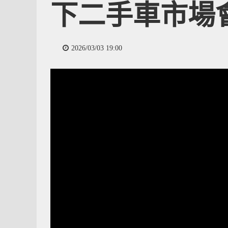
下二手車市場
2026/03/03 19:00