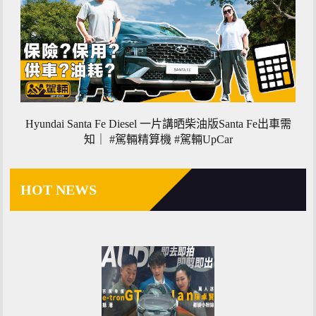
Hyundai Santa Fe Diesel 一片講晒柴油版Santa Fe出車需
知｜ #駕輛精算機 #駕輛UpCar
HOT NEWS