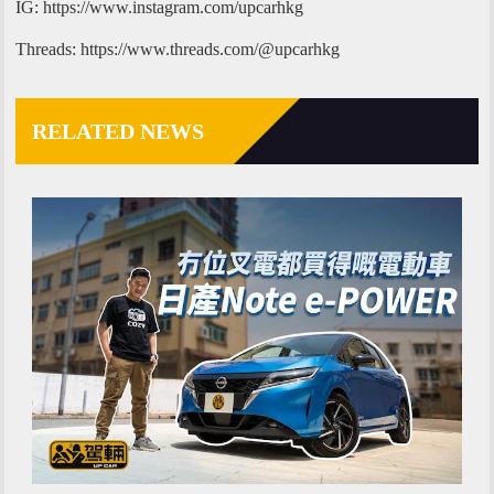
IG: https://www.instagram.com/upcarhkg
Threads: https://www.threads.com/@upcarhkg
RELATED NEWS