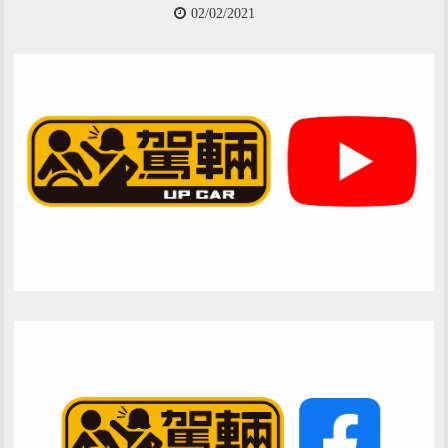
02/02/2021