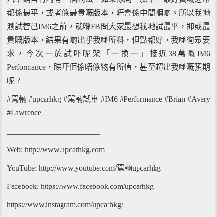
都係最平，或者係最貴嘅版本，唔會係中間嗰啲。所以我哋
測試智己IM6之前，就喺FB問大家最想我哋試最平，抑或最
貴嘅版本，結果有啲出乎我哋所料，但點都好，我哋徇眾要
求，今次一於試吓呢架「一換一」接近38萬嘅IM6
Performance，睇吓佢係唔係物有所值，甚至超出我哋嘅預期
呢？
#駕輛 #upcarhkg #駕輛試車 #IM6 #Performance #Brian #Avery
#Lawrence
________________________
Web: http://www.upcarhkg.com
YouTube: http://www.youtube.com/駕輛upcarhkg
Facebook: https://www.facebook.com/upcarhkg
https://www.instagram.com/upcarhkg/