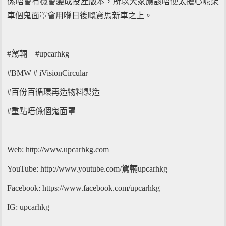
係唔會有機會變成投產版本，所以大家應該唔使太擔心呢架
車個鬼面罩會用喺日後嘅寶馬新車之上。
#駕輛 #upcarhkg
#BMW # iVisionCircular
#百份百循環再造物料製造
#重點唔係個鬼面罩
________________________
Web: http://www.upcarhkg.com
YouTube: http://www.youtube.com/駕輛upcarhkg
Facebook: https://www.facebook.com/upcarhkg
IG: upcarhkg