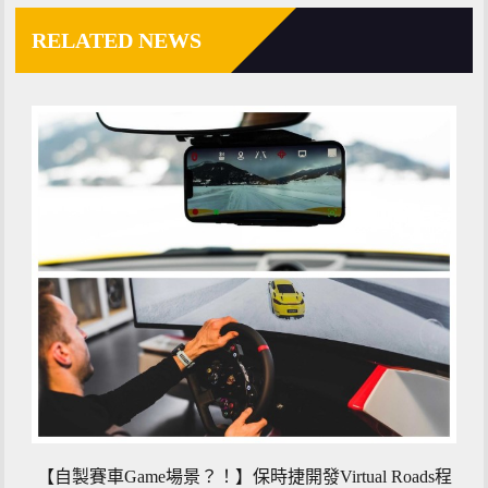
RELATED NEWS
【自製賽車Game場景？！】保時捷開發Virtual Roads程