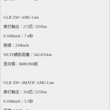
GLB 250+ AMG Line
摩打輸出：272匹/ 335Nm
0-100km/h：7.4秒
極速：210km/h
WLTP續航距離：542-631km
意向價：$689,900起
GLB 350+ 4MATIC AMG Line
摩打輸出：354匹/ 515Nm
0-100km/h：5.5秒