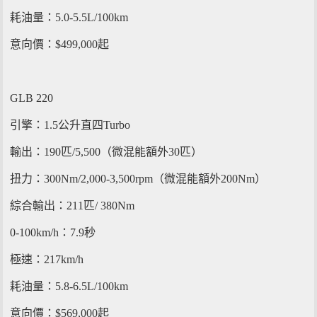
耗油量：5.0-5.5L/100km
意向價：$499,000起
GLB 220
引擎：1.5公升直四Turbo
輸出：190匹/5,500（微混能額外30匹）
扭力：300Nm/2,000-3,500rpm（微混能額外200Nm）
綜合輸出：211匹/ 380Nm
0-100km/h：7.9秒
極速：217km/h
耗油量：5.8-6.5L/100km
意向價：$569,000起