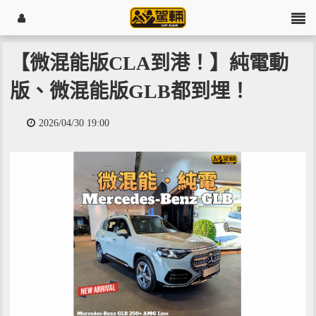
【微混能版CLA到港！】純電動
版、微混能版GLB都到埋！
2026/04/30 19:00