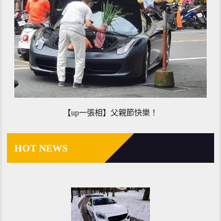
【up一張相】父親節快樂！
HOT NEWS