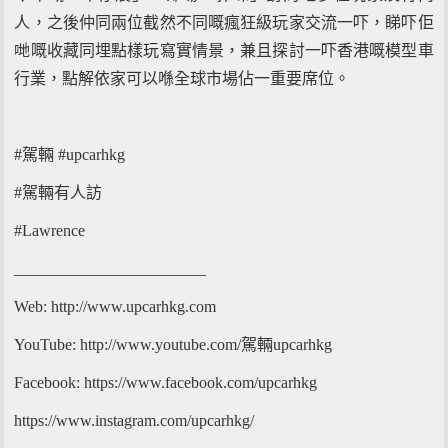
人，之後仲同兩位截然不同嘅瘋狂級玩家交流一吓，睇吓佢
哋嘅收藏同埋點樣玩寫實情景，兼且探討一吓香港嘅模型車
行業，點解依家可以喺全球市場佔一重要席位。
#駕輛 #upcarhkg
#駕輛有人訪
#Lawrence
________________________
Web: http://www.upcarhkg.com
YouTube: http://www.youtube.com/駕輛upcarhkg
Facebook: https://www.facebook.com/upcarhkg
https://www.instagram.com/upcarhkg/