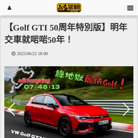
【Golf GTI 50周年特別版】明年
交車就啱啱50年！
2025/06/23 18:00